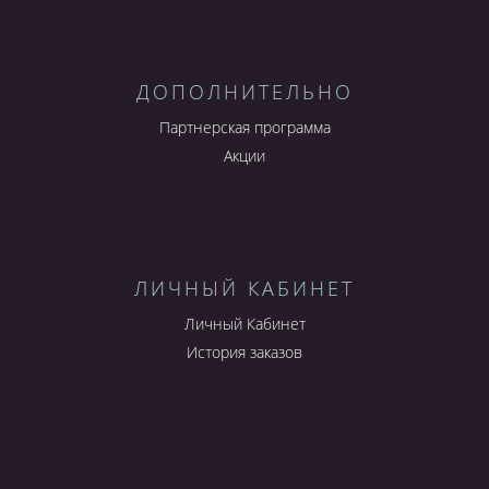
ДОПОЛНИТЕЛЬНО
Партнерская программа
Акции
ЛИЧНЫЙ КАБИНЕТ
Личный Кабинет
История заказов