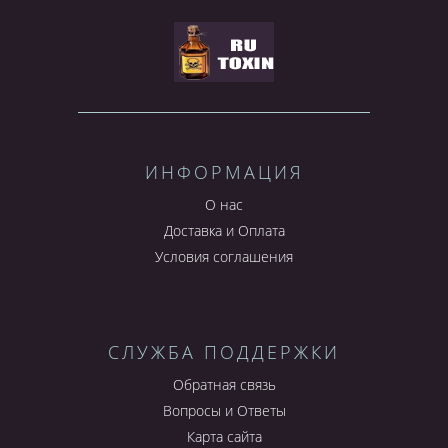
ИНФОРМАЦИЯ
О нас
Доставка и Оплата
Условия соглашения
СЛУЖБА ПОДДЕРЖКИ
Обратная связь
Вопросы и Ответы
Карта сайта