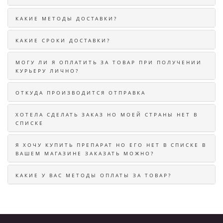
КАКИЕ МЕТОДЫ ДОСТАВКИ?
КАКИЕ СРОКИ ДОСТАВКИ?
МОГУ ЛИ Я ОПЛАТИТЬ ЗА ТОВАР ПРИ ПОЛУЧЕНИИ
КУРЬЕРУ ЛИЧНО?
ОТКУДА ПРОИЗВОДИТСЯ ОТПРАВКА
ХОТЕЛА СДЕЛАТЬ ЗАКАЗ НО МОЕЙ СТРАНЫ НЕТ В
СПИСКЕ
Я ХОЧУ КУПИТЬ ПРЕПАРАТ НО ЕГО НЕТ В СПИСКЕ В
ВАШЕМ МАГАЗИНЕ ЗАКАЗАТЬ МОЖНО?
КАКИЕ У ВАС МЕТОДЫ ОПЛАТЫ ЗА ТОВАР?