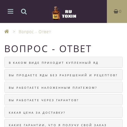
0
Вопрос - Ответ
ВОПРОС - ОТВЕТ
В КАКОМ ВИДЕ ПРИХОДИТ КУПЛЕННЫЙ ЯД
ВЫ ПРОДАЕТЕ ЯДЫ БЕЗ РАЗРЕШЕНИЙ И РЕЦЕПТОВ?
ВЫ РАБОТАЕТЕ НАЛОЖЕННЫМ ПЛАТЕЖОМ?
ВЫ РАБОТАЕТЕ ЧЕРЕЗ ГАРАНТОВ?
КАКАЯ ЦЕНА ЗА ДОСТАВКУ?
КАКИЕ ГАРАНТИИ, ЧТО Я ПОЛУЧУ СВОЙ ЗАКАЗ